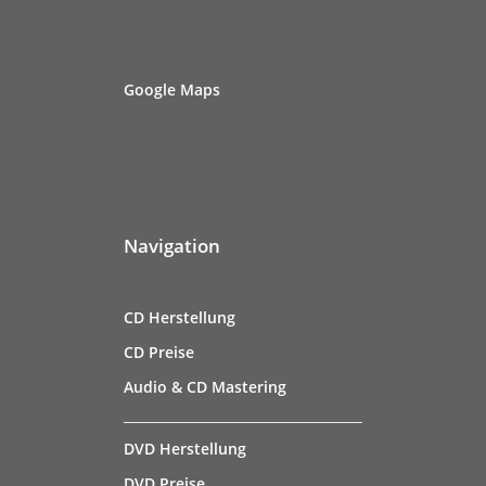
Google Maps
Navigation
CD Herstellung
CD Preise
Audio & CD Mastering
DVD Herstellung
DVD Preise