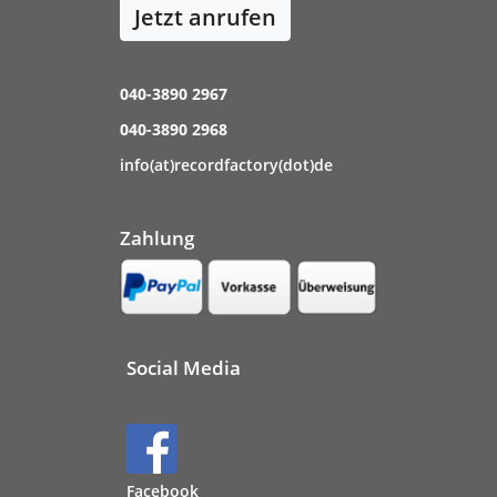
Jetzt anrufen
040-3890 2967
040-3890 2968
info(at)recordfactory(dot)de
Zahlung
Social Media
Facebook