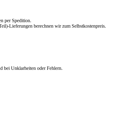
n per Spedition.
(Teil)-Lieferungen berechnen wir zum Selbstkostenpreis.
 bei Unklarheiten oder Fehlern.