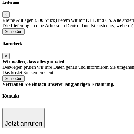
Lieferung
×
Kleine Auflagen (300 Stück) liefern wir mit DHL und Co. Alle andere
DIe Lieferung an eine Adresse in Deutschland ist kostenlos, weitere 
Schließen
Datencheck
×
Wir wollen, dass alles gut wird.
Deswegen prüfen wir Ihre Daten genau und informieren Sie umgehend
Das kostet Sie keinen Cent!
Schließen
Vertrauen Sie einfach unserer langjährigen Erfahrung.
Kontakt
Jetzt anrufen