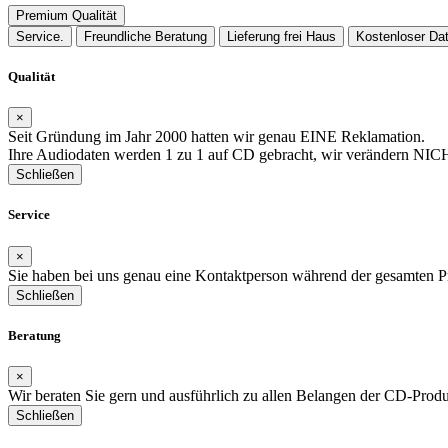
Premium Qualität
Service.
Freundliche Beratung
Lieferung frei Haus
Kostenloser Da
Qualität
×
Seit Gründung im Jahr 2000 hatten wir genau EINE Reklamation.
Ihre Audiodaten werden 1 zu 1 auf CD gebracht, wir verändern NICHT
Schließen
Service
×
Sie haben bei uns genau eine Kontaktperson während der gesamten P
Schließen
Beratung
×
Wir beraten Sie gern und ausführlich zu allen Belangen der CD-Prod
Schließen